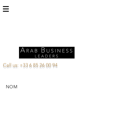
Call us:
+33 6 85 26 00 94
NOM