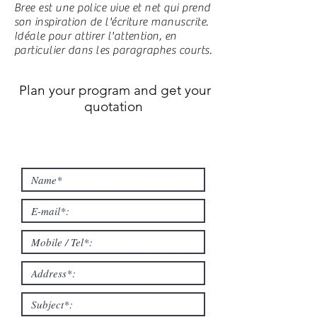
Bree est une police vive et net qui prend
son inspiration de l'écriture manuscrite.
Idéale pour attirer l'attention, en
particulier dans les paragraphes courts.
Plan your program and get your
quotation